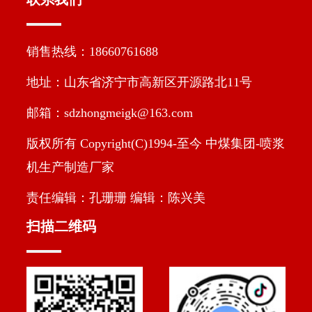
销售热线：18660761688
地址：山东省济宁市高新区开源路北11号
邮箱：sdzhongmeigk@163.com
版权所有 Copyright(C)1994-至今 中煤集团-喷浆
机生产制造厂家
责任编辑：孔珊珊 编辑：陈兴美
扫描二维码