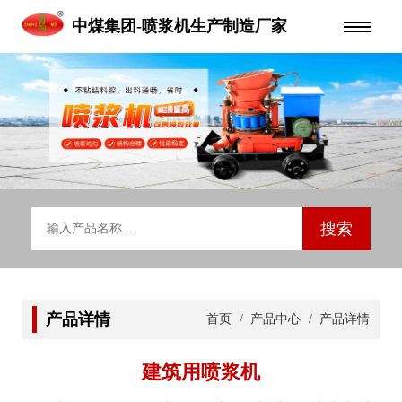
中煤集团-喷浆机生产制造厂家
产品详情
首页
/
产品中心
/ 产品详情
建筑用喷浆机