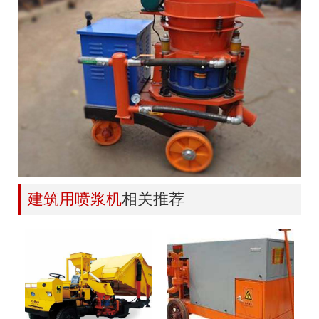
建筑用喷浆机
相关推荐