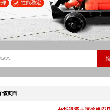
详情页面
分析混凝土喷浆机应