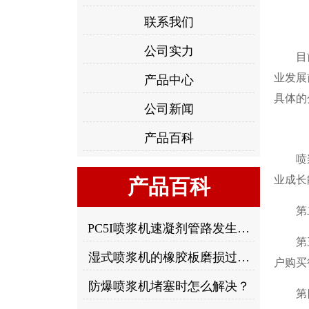
联系我们
公司实力
目
业发展
产品中心
具体的
公司新闻
产品百科
喷
业成长
产品百科
第
PC5I喷浆机速凝剂管路发生堵
第
塞的原因
湿式喷浆机的橡胶板磨损过快
户购买
时怎么解决？
防爆喷浆机堵塞时怎么解决？
第