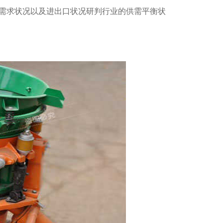
需求状况以及进出口状况研判行业的供需平衡状