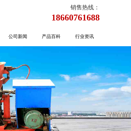
销售热线：
18660761688
公司新闻
产品百科
行业资讯