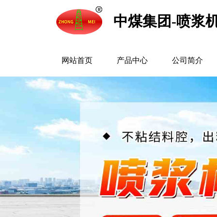
中煤集团-喷浆
网站首页
产品中心
公司简介