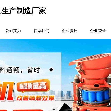
机生产制造厂家
公司实力
联系我们
企业资质
企业荣誉