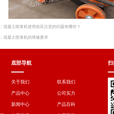
：
混凝土喷浆机使用前应注意的问题有哪些？
：
混凝土喷浆机的维修要求
底部导航
扫
关于我们
联系我们
产品中心
公司实力
新闻中心
产品百科