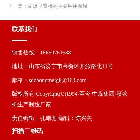
下一篇：
防爆喷浆机的主要应用领域
联系我们
销售热线：18660761688
地址：山东省济宁市高新区开源路北11号
邮箱：sdzhongmeigk@163.com
版权所有 Copyright(C)1994-至今 中煤集团-喷浆
机生产制造厂家
责任编辑：孔珊珊 编辑：陈兴美
扫描二维码