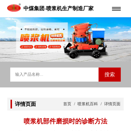
中煤集团-喷浆机生产制造厂家
详情页面
首页
/
喷浆机百科
/ 详情页面
喷浆机部件磨损时的诊断方法