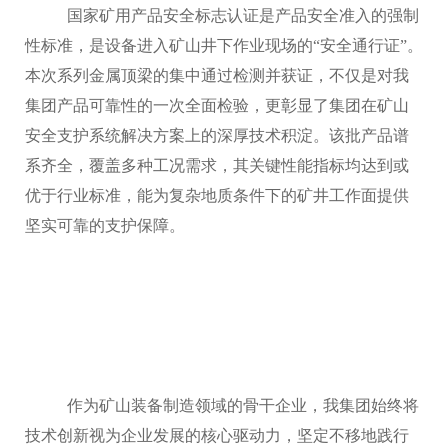
国家矿用产品安全标志认证是产品安全准入的强制
性标准，是设备进入矿山井下作业现场的
“安全通行证”。
本次系列金属顶梁的集中通过检测并获证，不仅是对我
集团产品可靠性的一次全面检验，更彰显了集团在矿山
安全支护系统解决方案上的深厚技术积淀。该批产品谱
系齐全，覆盖多种工况需求，其关键性能指标均达到或
优于行业标准，能为复杂地质条件下的矿井工作面提供
坚实可靠的支护保障。
作为矿山装备制造领域的骨干企业，我集团始终将
技术创新视为企业发展的核心驱动力，坚定不移地践行