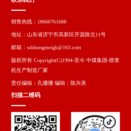
销售热线：18660761688
地址：山东省济宁市高新区开源路北11号
邮箱：sdzhongmeigk@163.com
版权所有 Copyright(C)1994-至今 中煤集团-喷浆
机生产制造厂家
责任编辑：孔珊珊 编辑：陈兴美
扫描二维码