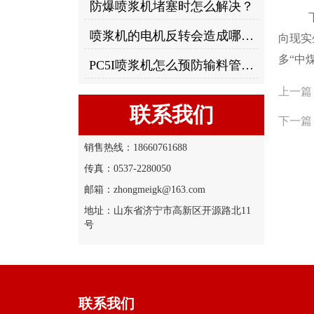
时怎么解决？
防爆喷浆机堵塞时怎么解决？
喷浆机的电机反转会造成哪些
向现实
多
“中
危害？
PC5I喷浆机怎么预防输料管堵
塞？
上一篇
联系我们
下一篇
销售热线：18660761688
传真：0537-2280050
邮箱：zhongmeigk@163.com
地址：山东省济宁市高新区开源路北11
号
联系我们