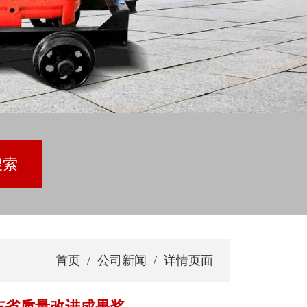
首页
/
公司新闻
/ 详情页面
东省质量改进成果奖