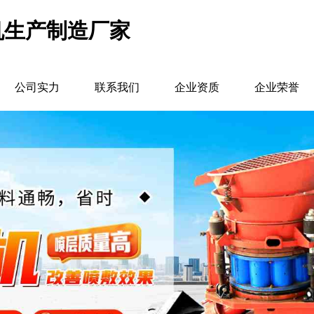
机生产制造厂家
公司实力
联系我们
企业资质
企业荣誉