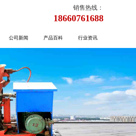
销售热线：
18660761688
公司新闻
产品百科
行业资讯