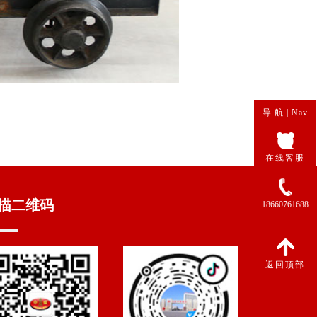
导 航 |
Nav
在线客服
描二维码
18660761688
返回顶部