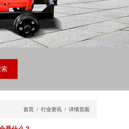
首页
/
行业资讯
/ 详情页面
会是什么？