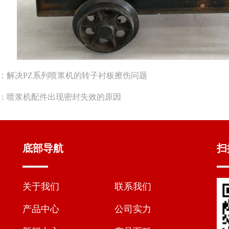
：
解决PZ系列喷浆机的转子衬板擦伤问题
：
喷浆机配件出现密封失效的原因
底部导航
扫
关于我们
联系我们
产品中心
公司实力