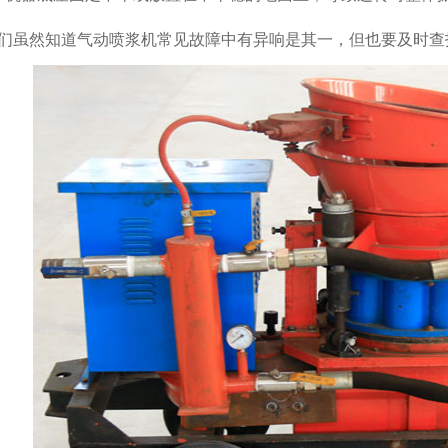
们虽然知道气动喷浆机常见故障中有异响是其一，但也要及时查