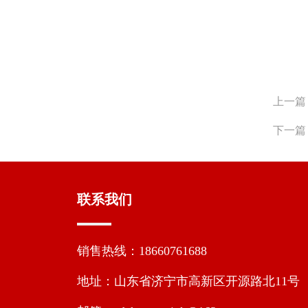
上一篇
下一篇
联系我们
销售热线：18660761688
地址：山东省济宁市高新区开源路北11号