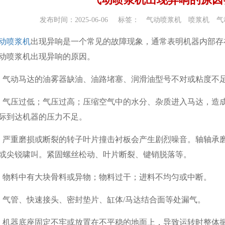
发布时间：2025-06-06 标签：
气动喷浆机
喷浆机
气
动喷浆机
出现异响是一个常见的故障现象，通常表明机器内部存
动喷浆机出现异响的原因。
、气动马达的油雾器缺油、油路堵塞、润滑油型号不对或粘度不
、气压过低；气压过高；压缩空气中的水分、杂质进入马达，造
际到达机器的压力不足。
、严重磨损或断裂的转子叶片撞击衬板会产生剧烈噪音。轴轴承
或尖锐啸叫。紧固螺丝松动、叶片断裂、键销脱落等。
、物料中有大块骨料或异物；物料过干；进料不均匀或中断。
、气管、快速接头、密封垫片、缸体/马达结合面等处漏气。
、机器底座固定不牢或放置在不平稳的地面上，导致运转时整体