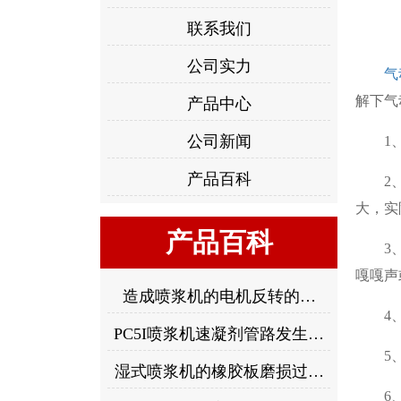
联系我们
公司实力
气
解下气
产品中心
公司新闻
1
产品百科
2
大，实
产品百科
3
嘎嘎声
造成喷浆机的电机反转的原
4
因？
PC5I喷浆机速凝剂管路发生堵
5
塞的原因
湿式喷浆机的橡胶板磨损过快
6